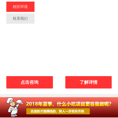
校区环境
联系我们
点击咨询
了解详情