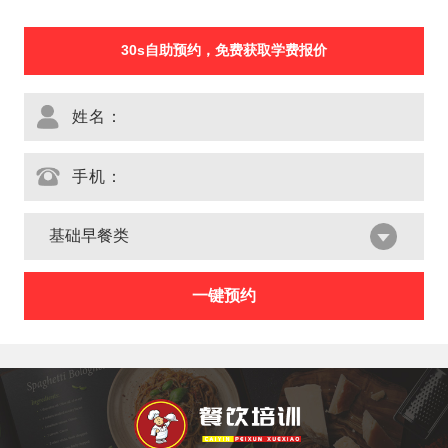
30s自助预约，免费获取学费报价
姓名：
手机：